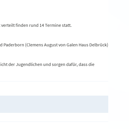
verteilt finden rund 14 Termine statt.
rband Paderborn (Clemens August von Galen Haus Delbrück)
Sicht der Jugendlichen und sorgen dafür, dass die