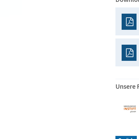
Unsere 