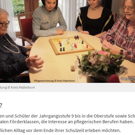
htung © Kreis Paderborn
?
en und Schüler der Jahrgangsstufe 9 bis in die Oberstufe sowie Sc
alen Förderklassen, die Interesse an pflegerischen Berufen haben.
lichen Alltag vor dem Ende ihrer Schulzeit erleben möchten.