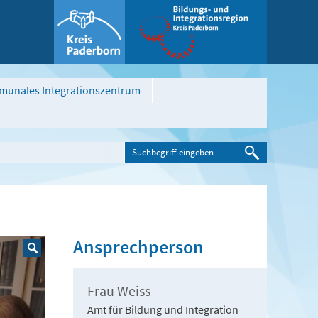
unales Integrationszentrum
Ansprechperson
Frau Weiss
Amt für Bildung und Integration