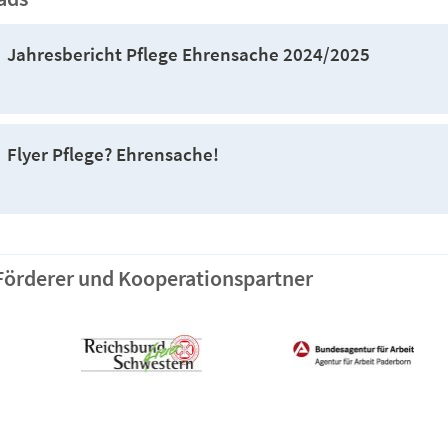
Jahresbericht Pflege Ehrensache 2024/2025
Flyer Pflege? Ehrensache!
Förderer und Kooperationspartner