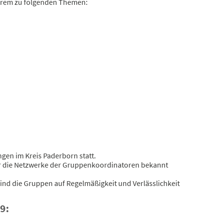
erem zu folgenden Themen:
gen im Kreis Paderborn statt.
er die Netzwerke der Gruppenkoordinatoren bekannt
ind die Gruppen auf Regelmäßigkeit und Verlässlichkeit
9: