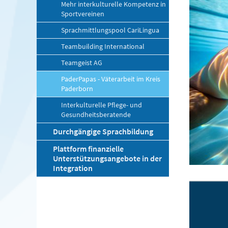
Mehr interkulturelle Kompetenz in
Sportvereinen
Sprachmittlungspool CariLingua
Teambuilding International
Teamgeist AG
PaderPapas - Väterarbeit im Kreis
Paderborn
Interkulturelle Pflege- und
Gesundheitsberatende
Durchgängige Sprachbildung
Plattform finanzielle
Unterstützungsangebote in der
Integration