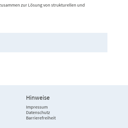
zusammen zur Lösung von strukturellen und
Hinweise
Impressum
Datenschutz
Barrierefreiheit