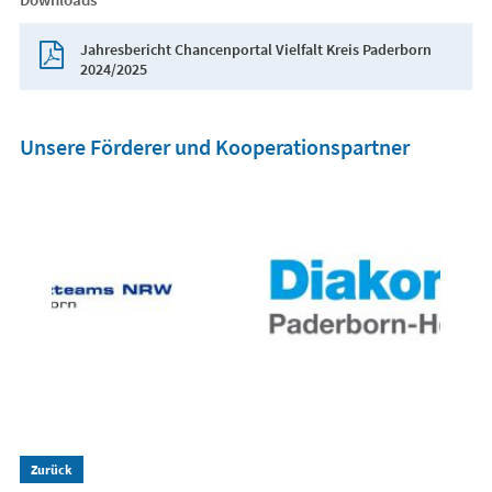
Jahresbericht Chancenportal Vielfalt Kreis Paderborn
2024/2025
Unsere Förderer und Kooperationspartner
Zurück