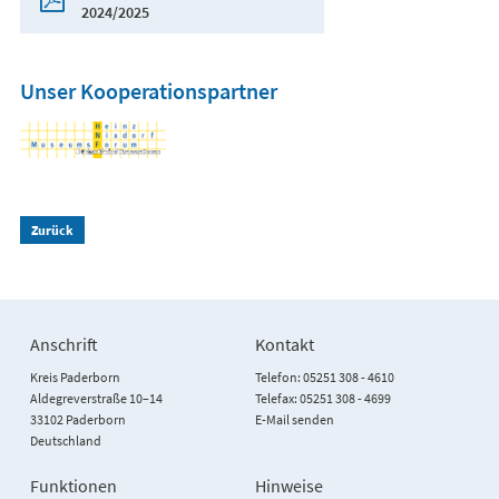
2024/2025
Unser Kooperationspartner
Zurück
Anschrift
Kontakt
Kreis Paderborn
Telefon: 05251 308 - 4610
Aldegreverstraße 10–14
Telefax: 05251 308 - 4699
33102 Paderborn
E-Mail senden
Deutschland
Funktionen
Hinweise