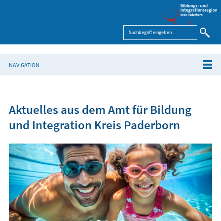
NAVIGATION
Aktuelles aus dem Amt für Bildung
und Integration Kreis Paderborn