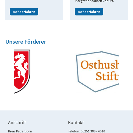
Integrationsarbeit vor Ort.
mehr erfahren
mehr erfahren
Unsere Förderer
Anschrift
Kontakt
Kreis Paderborn
Telefon: 05251 308 - 4610