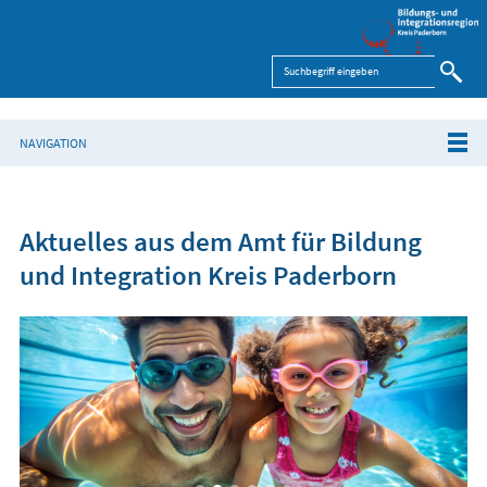
NAVIGATION
Aktuelles aus dem Amt für Bildung
und Integration Kreis Paderborn