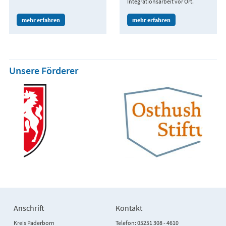
Integrationsarbeit vor Ort.
mehr erfahren
mehr erfahren
Unsere Förderer
Anschrift
Kontakt
Kreis Paderborn
Telefon: 05251 308 - 4610